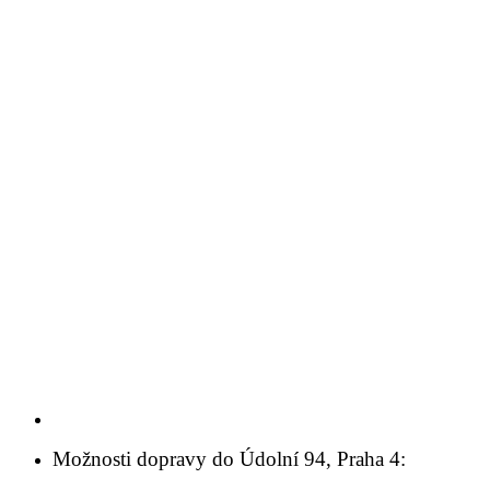
Možnosti dopravy do Údolní 94, Praha 4: